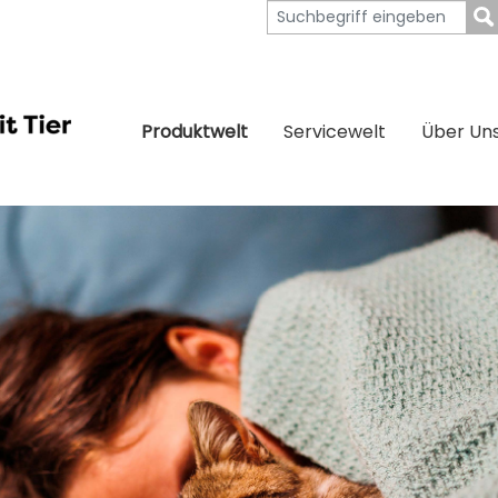
Produktwelt
Servicewelt
Über Un