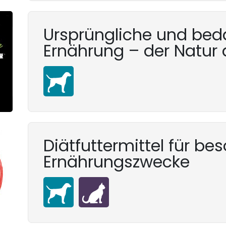
Ursprüngliche und bed
Ernährung – der Natur 
Diätfuttermittel für be
Ernährungszwecke