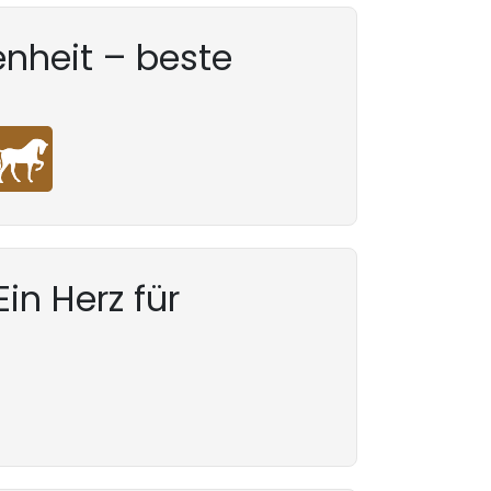
nheit – beste
in Herz für