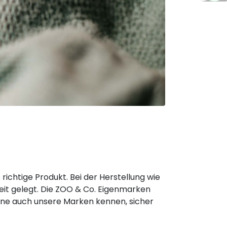
ichtige Produkt. Bei der Herstellung wie
keit gelegt. Die ZOO & Co. Eigenmarken
rne auch unsere Marken kennen, sicher