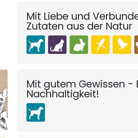
Mit Liebe und Verbunde
Zutaten aus der Natur
Mit gutem Gewissen - E
Nachhaltigkeit!