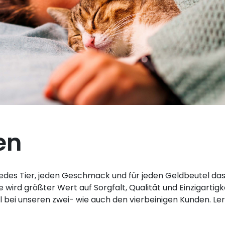
en
edes Tier, jeden Geschmack und für jeden Geldbeutel das r
wird größter Wert auf Sorgfalt, Qualität und Einzigartig
 bei unseren zwei- wie auch den vierbeinigen Kunden. Le